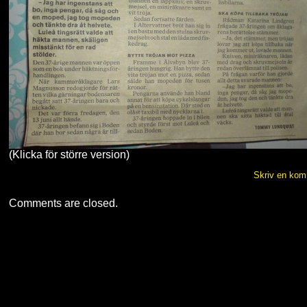
(Klicka för större version)
Skriv en ko
Comments are closed.