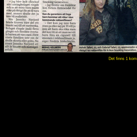
Det finns 1 ko