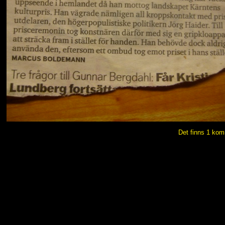
Det finns 1 ko