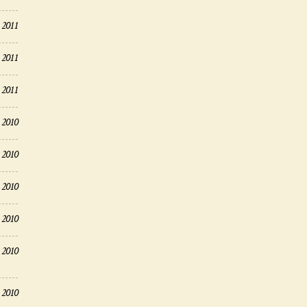
 2011
 2011
 2011
 2010
 2010
 2010
 2010
 2010
 2010